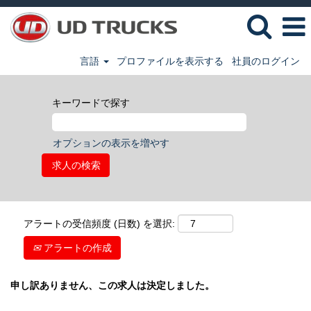
言語
プロファイルを表示する
社員のログイン
キーワードで探す
オプションの表示を増やす
アラートの受信頻度 (日数) を選択:
アラートの作成
申し訳ありません、この求人は決定しました。